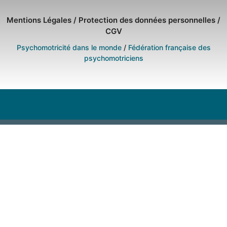
Mentions Légales
/
Protection des données personnelles
/
CGV
Psychomotricité dans le monde
/
Fédération française des
psychomotriciens