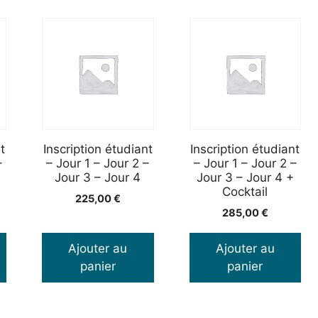
t
Inscription étudiant
Inscription étudiant
–
– Jour 1 – Jour 2 –
– Jour 1 – Jour 2 –
Jour 3 – Jour 4
Jour 3 – Jour 4 +
Cocktail
225,00
€
285,00
€
Ajouter au
Ajouter au
panier
panier