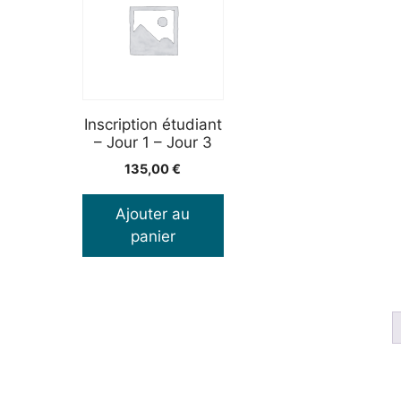
Inscription étudiant
– Jour 1 – Jour 3
135,00
€
Ajouter au
panier