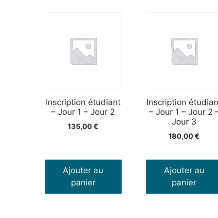
Inscription étudiant
Inscription étudian
– Jour 1 – Jour 2
– Jour 1 – Jour 2 
Jour 3
135,00
€
180,00
€
Ajouter au
Ajouter au
panier
panier