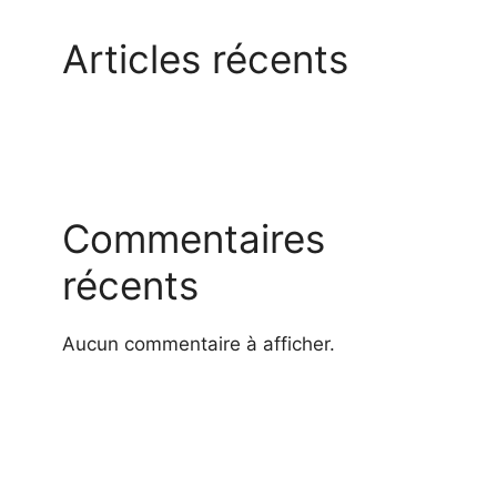
Articles récents
Commentaires
récents
Aucun commentaire à afficher.