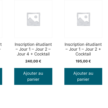
t
Inscription étudiant
Inscription étudiant
–
– Jour 1 – Jour 2 –
– Jour 1 – Jour 2 +
Jour 4 + Cocktail
Cocktail
240,00
€
195,00
€
Ajouter au
Ajouter au
panier
panier