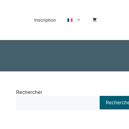
Inscription
Rechercher
Recherch