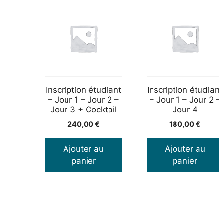
Inscription étudiant
Inscription étudian
– Jour 1 – Jour 2 –
– Jour 1 – Jour 2 
Jour 3 + Cocktail
Jour 4
240,00
€
180,00
€
Ajouter au
Ajouter au
panier
panier